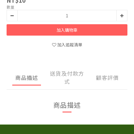
NT$10
數量
加入購物車
加入追蹤清單
送貨及付款方
商品描述
顧客評價
式
商品描述