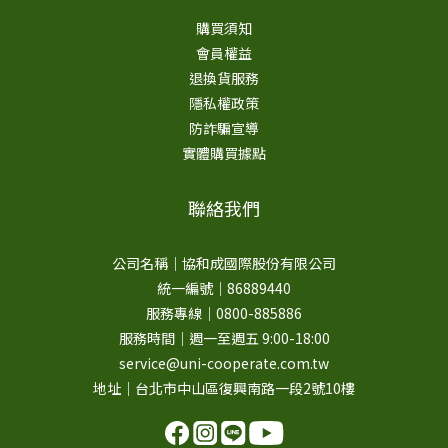
購買須知
會員權益
退換貨服務
隱私權政策
防詐騙宣導
實體購買據點
聯絡我們
公司名稱｜協和成國際股份有限公司
統一編號｜86889440
服務專線｜0800-885886
服務時間｜週一至週五 9:00-18:00
service@uni-cooperate.com.tw
地址｜台北市中山區復興南路一段2號10樓