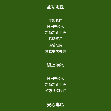
全站地圖
關於我們
日田天領水
新新新衛生紙
活動資訊
檢驗報告
業務需求聯繫
線上購物
日田天領水
新新新衛生紙
好吸拭擦拭紙
安心專區