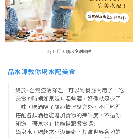
By 日田天領水企劃團隊
品水師教你喝水配美食
終於~台灣疫情降溫，可以到餐廳內用了，吃
美食的時候如果沒有喝些酒，好像就是少了
一味，喝酒除了讓心情輕鬆之外，不同料理
搭配各類酒也能增加食物的美味度，不過你
知道「礦泉水」也能搭配餐食嗎?
礦泉水，喝起來平淡無奇，其實世界各地的