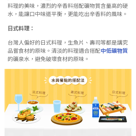
料理的美味，濃烈的辛香料搭配礦物質含量高的硬
水，能讓口中味道平衡，更能吃出辛香料的風味。
日式料理：
台灣人偏好的日式料理，生魚片、壽司等都是講究
品嘗食材的原味。清淡的料理適合搭配
中低礦物質
的礦泉水，避免破壞食材的原味。