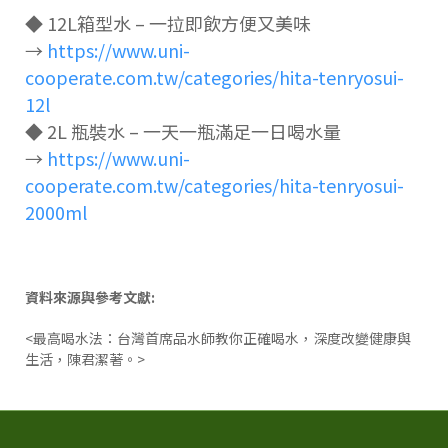
◆ 12L箱型水 – 一拉即飲方便又美味
→
https://www.uni-
cooperate.com.tw/categories/hita-tenryosui-
12l
◆ 2L 瓶裝水 – 一天一瓶滿足一日喝水量
→
https://www.uni-
cooperate.com.tw/categories/hita-tenryosui-
2000ml
資料來源與參考文獻:
<最高喝水法：台灣首席品水師教你正確喝水，深度改變健康與
生活，陳君潔著。>