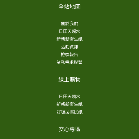
全站地圖
關於我們
日田天領水
新新新衛生紙
活動資訊
檢驗報告
業務需求聯繫
線上購物
日田天領水
新新新衛生紙
好吸拭擦拭紙
安心專區