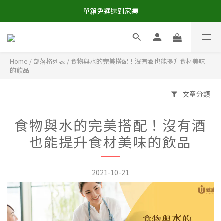
現在下單，即享8折🔥優惠特價>
單箱免運送到家🚚
現在下單，即享8折🔥優惠特價>
Home
/
部落格列表
/
食物與水的完美搭配！沒有酒也能提升食材美味
的飲品
文章分類
食物與水的完美搭配！沒有酒
也能提升食材美味的飲品
2021-10-21