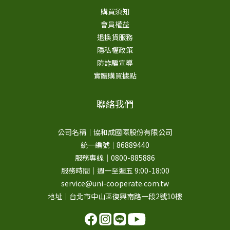
購買須知
會員權益
退換貨服務
隱私權政策
防詐騙宣導
實體購買據點
聯絡我們
公司名稱｜協和成國際股份有限公司
統一編號｜86889440
服務專線｜0800-885886
服務時間｜週一至週五 9:00-18:00
service@uni-cooperate.com.tw
地址｜台北市中山區復興南路一段2號10樓