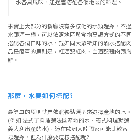
水各具風味，能適當搭配各個地區的料理。
事實上大部分的餐廳沒有多樣化的水類選擇，不過
水跟酒一樣，可以依照地區與食物烹調方式的不同
搭配各個口味的水，就如同大眾所知的酒水搭配肉
品最簡單的原則是，紅酒配紅肉、白酒配雞肉跟海
鮮。
那麼，水要如何搭配?
最簡單的原則就是依照餐點類型來選擇產地的水。
(例如:法式了料理選法國產地的水、義式料理就選
義大利出產的水)，這在歐洲大陸國家可能比較容
易選擇，但為什麼要這樣搭配呢?