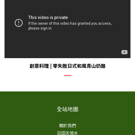
創意料理 | 零失敗日式和風青山奶酪
全站地圖
關於我們
日田天領水