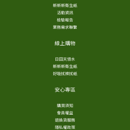
新新新衛生紙
活動資訊
檢驗報告
業務需求聯繫
線上購物
日田天領水
新新新衛生紙
好吸拭擦拭紙
安心專區
購買須知
會員權益
退換貨服務
隱私權政策