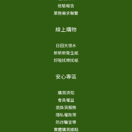
檢驗報告
業務需求聯繫
線上購物
日田天領水
新新新衛生紙
好吸拭擦拭紙
安心專區
購買須知
會員權益
退換貨服務
隱私權政策
防詐騙宣導
實體購買據點