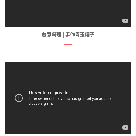
創意料理 | 手作青玉糰子