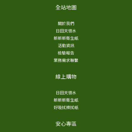
全站地圖
關於我們
日田天領水
新新新衛生紙
活動資訊
檢驗報告
業務需求聯繫
線上購物
日田天領水
新新新衛生紙
好吸拭擦拭紙
安心專區