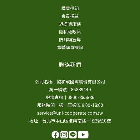
購買須知
會員權益
退換貨服務
隱私權政策
防詐騙宣導
實體購買據點
聯絡我們
公司名稱｜協和成國際股份有限公司
統一編號｜86889440
服務專線｜0800-885886
服務時間｜週一至週五 9:00-18:00
service@uni-cooperate.com.tw
地址｜台北市中山區復興南路一段2號10樓