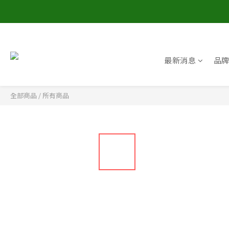
最新消息
品
全部商品
/
所有商品