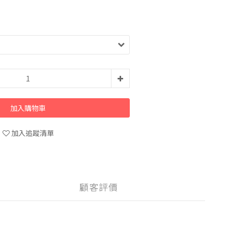
加入購物車
加入追蹤清單
顧客評價