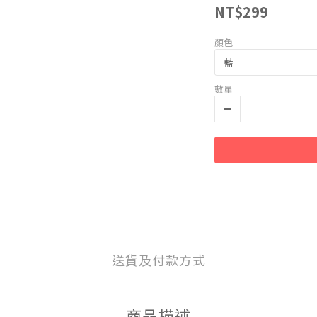
NT$299
顏色
數量
送貨及付款方式
商品描述