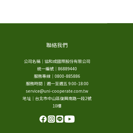
聯絡我們
公司名稱｜協和成國際股份有限公司
統一編號｜86889440
服務專線｜0800-885886
服務時間｜週一至週五 9:00-18:00
service@uni-cooperate.com.tw
地址｜台北市中山區復興南路一段2號
10樓