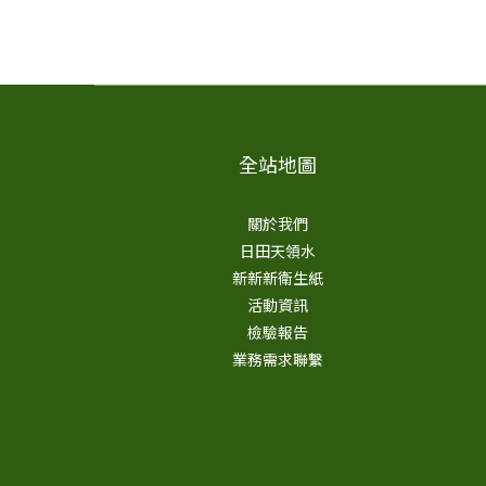
全站地圖
關於我們
日田天領水
新新新衛生紙
活動資訊
檢驗報告
業務需求聯繫