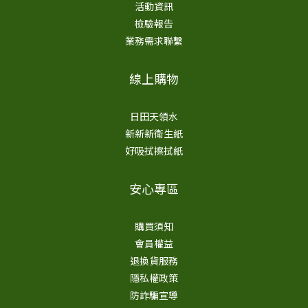
活動資訊
檢驗報告
業務需求聯繫
線上購物
日田天領水
新新新衛生紙
好吸拭擦拭紙
安心專區
購買須知
會員權益
退換貨服務
隱私權政策
防詐騙宣導