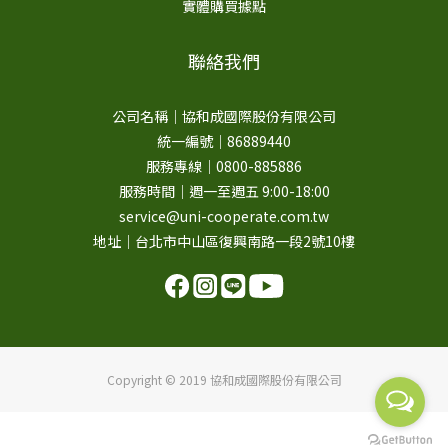
實體購買據點
聯絡我們
公司名稱｜協和成國際股份有限公司
統一編號｜86889440
服務專線｜0800-885886
服務時間｜週一至週五 9:00-18:00
service@uni-cooperate.com.tw
地址｜台北市中山區復興南路一段2號10樓
Copyright © 2019 協和成國際股份有限公司