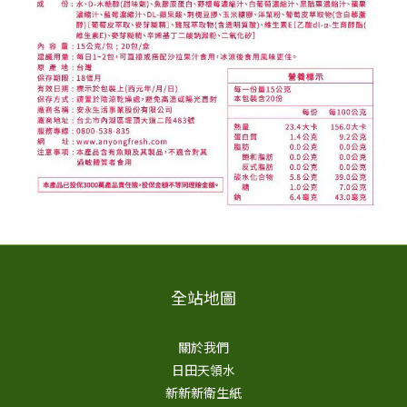
全站地圖
關於我們
日田天領水
新新新衛生紙